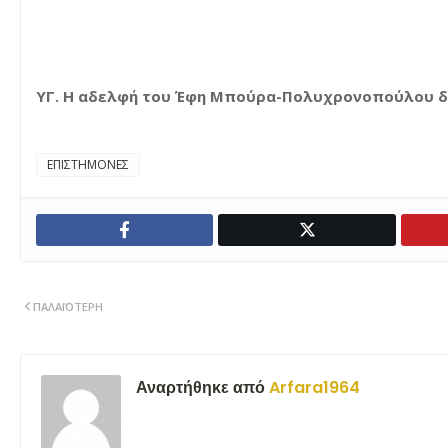
ΥΓ. Η αδελφή του Έφη Μπούρα-Πολυχρονοπούλου διε
ΕΠΙΣΤΗΜΟΝΕΣ
ΠΑΛΑΙΌΤΕΡΗ
Αναρτήθηκε από
Arfara1964