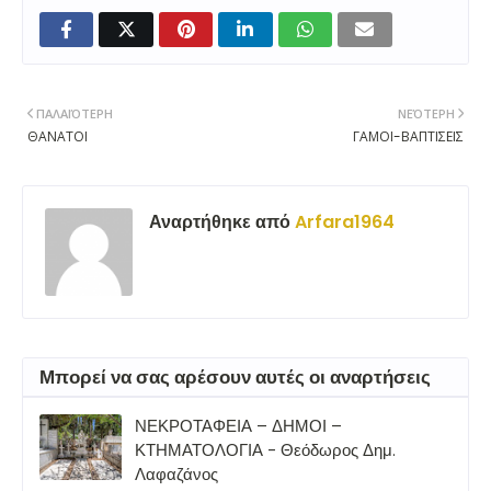
ΠΑΛΑΙΌΤΕΡΗ
ΝΕΌΤΕΡΗ
ΘΑΝΑΤΟΙ
ΓΑΜΟΙ-ΒΑΠΤΙΣΕΙΣ
Αναρτήθηκε από
Arfara1964
Μπορεί να σας αρέσουν αυτές οι αναρτήσεις
ΝΕΚΡΟΤΑΦΕΙΑ – ΔΗΜΟΙ –
ΚΤΗΜΑΤΟΛΟΓΙΑ - Θεόδωρος Δημ.
Λαφαζάνος