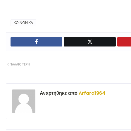
ΚΟΙΝΩΝΙΚΑ
ΠΑΛΑΙΌΤΕΡΗ
Αναρτήθηκε από
Arfara1964