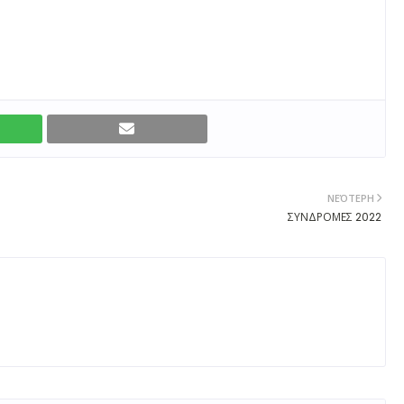
ΝΕΌΤΕΡΗ
ΣΥΝΔΡΟΜΕΣ 2022