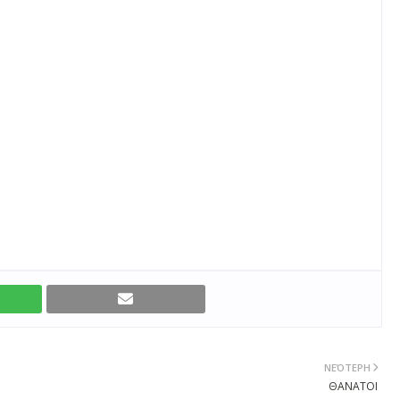
ΝΕΌΤΕΡΗ
ΘΑΝΑΤΟΙ