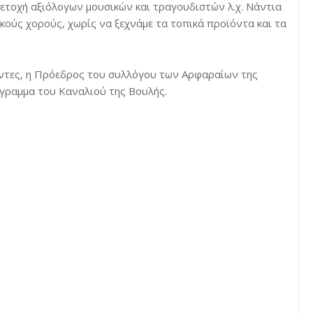
ετοχή αξιόλογων μουσικών και τραγουδιστών λ.χ. Νάντια
ούς χορούς, χωρίς να ξεχνάμε τα τοπικά προϊόντα και τα
γοντες, η Πρόεδρος του συλλόγου των Αρφαραίων της
όγραμμα του Καναλιού της Βουλής.