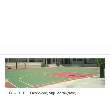
Ο ΣΩΦΕΡΗΣ - Θεόδωρος Δημ. Λαφαζάνος