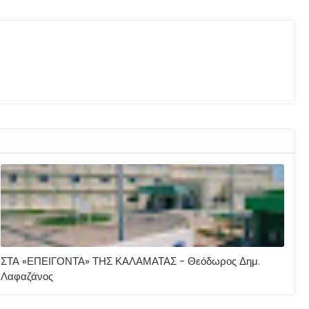
ΣΤΑ «ΕΠΕΙΓΟΝΤΑ» ΤΗΣ ΚΑΛΑΜΑΤΑΣ - Θεόδωρος Δημ.
Λαφαζάνος