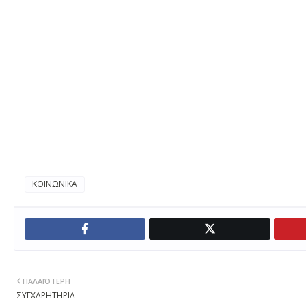
ΚΟΙΝΩΝΙΚΑ
ΠΑΛΑΙΌΤΕΡΗ
ΣΥΓΧΑΡΗΤΗΡΙΑ