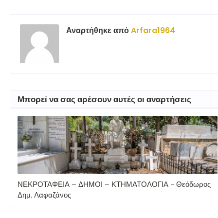
Αναρτήθηκε από
Arfara1964
Μπορεί να σας αρέσουν αυτές οι αναρτήσεις
ΝΕΚΡΟΤΑΦΕΙΑ – ΔΗΜΟΙ – ΚΤΗΜΑΤΟΛΟΓΙΑ - Θεόδωρος
Δημ. Λαφαζάνος