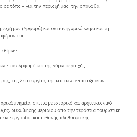
 σε τόπο – για την περιοχή μας, την οποία θα
ιοχή μας (Αρφαρά) και σε πανηγυρικό κλίμα και τη
αφέρον του.
 εθίμων.
ίκων του Αρφαρά και της γύρω περιοχής.
ησης, της λειτουργίας της και των αναπτυξιακών
ικά μνημεία, σπίτια με ιστορικό και αρχιτεκτονικό
ης, διεκδίκησης μεριδίου από την τεράστια τουριστική
έσεων εργασίας και πιθανής πληθυσμιακής