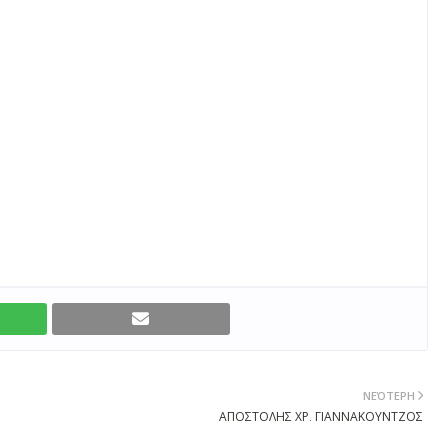
ΝΕΌΤΕΡΗ
ΑΠΟΣΤΟΛΗΣ ΧΡ. ΓΙΑΝΝΑΚΟΥΝΤΖΟΣ