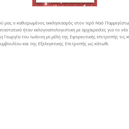
ύ μας ο καθιερωμένος εκκλησιασμός στον Ιερό Ναό Παμμεγίστω
ταστατικό ήταν εκλογοαπολογιστικη με αρχαιρεσίες για το νέο
η Γεωργία του Ιωάννη με μέλη της Εφορευτικής επιτροπής τις 
Συμβουλίου και της Εξελεγκτικης Επιτροπής ως κάτωθι