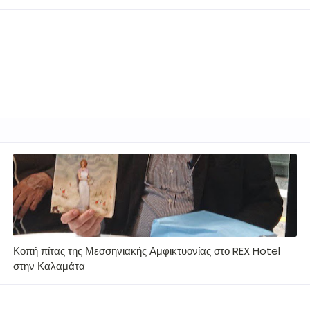
Κοπή πίτας της Μεσσηνιακής Αμφικτυονίας στο REX Hotel
στην Καλαμάτα