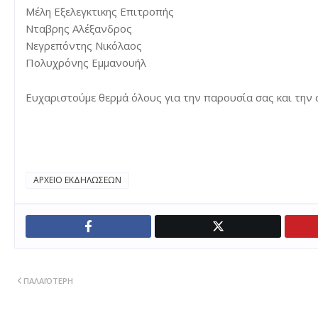
Μέλη Εξελεγκτικης Επιτροπής
Νταβρης Αλέξανδρος
Νεγρεπόντης Νικόλαος
Πολυχρόνης Εμμανουήλ
Ευχαριστούμε θερμά όλους για την παρουσία σας και την 
ΑΡΧΕΙΟ ΕΚΔΗΛΩΣΕΩΝ
ΠΑΛΑΙΌΤΕΡΗ