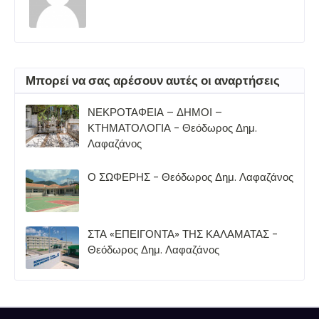
Μπορεί να σας αρέσουν αυτές οι αναρτήσεις
ΝΕΚΡΟΤΑΦΕΙΑ – ΔΗΜΟΙ –
ΚΤΗΜΑΤΟΛΟΓΙΑ - Θεόδωρος Δημ.
Λαφαζάνος
Ο ΣΩΦΕΡΗΣ - Θεόδωρος Δημ. Λαφαζάνος
ΣΤΑ «ΕΠΕΙΓΟΝΤΑ» ΤΗΣ ΚΑΛΑΜΑΤΑΣ -
Θεόδωρος Δημ. Λαφαζάνος