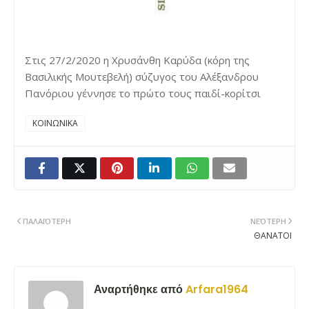
Στις 27/2/2020 η Χρυσάνθη Καρύδα (κόρη της
Βασιλικής Μουτεβελή) σύζυγος του Αλέξανδρου
Πανόριου γέννησε το πρώτο τους παιδί-κορίτσι
ΚΟΙΝΩΝΙΚΑ
ΠΑΛΑΙΌΤΕΡΗ
ΝΕΌΤΕΡΗ
ΘΑΝΑΤΟΙ
Αναρτήθηκε από
Arfara1964