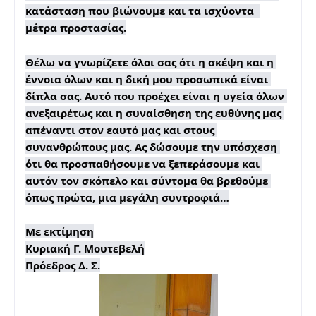
κατάσταση που βιώνουμε και τα ισχύοντα  
μέτρα προστασίας.
Θέλω να γνωρίζετε όλοι σας ότι η σκέψη και η 
έννοια όλων και η δική μου προσωπικά είναι 
δίπλα σας. Αυτό που προέχει είναι η υγεία όλων 
ανεξαιρέτως και η συναίσθηση της ευθύνης μας 
απέναντι στον εαυτό μας και στους 
συνανθρώπους μας. Ας δώσουμε την υπόσχεση 
ότι θα προσπαθήσουμε να ξεπεράσουμε και 
αυτόν τον σκόπελο και σύντομα θα βρεθούμε 
όπως πρώτα, μια μεγάλη συντροφιά…

Με εκτίμηση

Κυριακή Γ. Μουτεβελή

Πρόεδρος Δ. Σ.