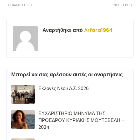
ΠΑΛΑΙΌΤΕΡΗ
ΝΕΌΤΕΡΗ
Αναρτήθηκε από
Arfara1964
Μπορεί να σας αρέσουν αυτές οι αναρτήσεις
Εκλογές Νέου Δ.Σ. 2026
ΕΥΧΑΡΙΣΤΗΡΙΟ ΜΗΝΥΜΑ ΤΗΣ
ΠΡΟΕΔΡΟΥ ΚΥΡΙΑΚΗΣ ΜΟΥΤΕΒΕΛΗ -
2024