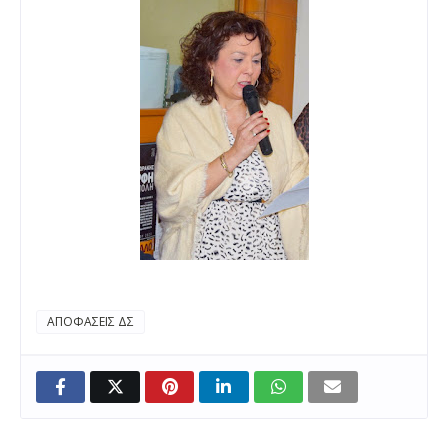
ΑΠΟΦΑΣΕΙΣ ΔΣ