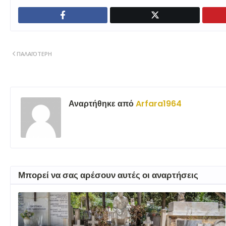
ΠΑΛΑΙΌΤΕΡΗ
Αναρτήθηκε από
Arfara1964
Μπορεί να σας αρέσουν αυτές οι αναρτήσεις