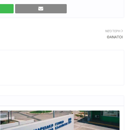
ΝΕΌΤΕΡΗ
ΘΑΝΑΤΟΙ