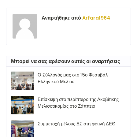
Αναρτήθηκε από
Arfara1964
Μπορεί να σας αρέσουν αυτές οι αναρτήσεις
Ο Σύλλογός μας στο 15ο Φεστιβάλ
Ελληνικού Μελιού
Επίσκεψη στο περίπτερο της Ακοβίτικης
Μελισσοκομίας στο Ζάππειο
Συμμετοχή μέλους ΔΣ στη φετινή ΔΕΘ