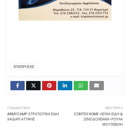
ΕΠΙΧΕΙΡΗΣΕΙΣ
ΠΑΛΑΙΌΤΕΡΗ
ΝΕΌΤΕΡΗ
ARMYCAMP-ΣΤΡΑΤΙΩΤΙΚΑ ΕΙΔΗ
COKITEX HOME-ΛΕΥΚΑ ΕΙΔΗ &
ΧΑΙΔΑΡΙ ΑΤΤΙΚΗΣ
ΞΕΝΟΔΟΧΕΙΑΚΑ-ΡΟΥΛΑ
ΜΟΥΤΕΒΕΛΗ