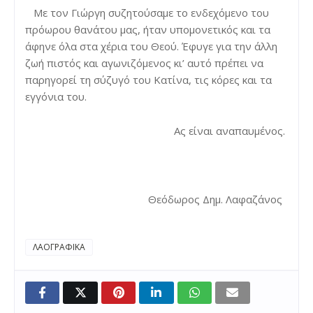
Με τον Γιώργη συζητούσαμε το ενδεχόμενο του
πρόωρου θανάτου μας, ήταν υπομονετικός και τα
άφηνε όλα στα χέρια του Θεού. Έφυγε για την άλλη
ζωή πιστός και αγωνιζόμενος κι’ αυτό πρέπει να
παρηγορεί τη σύζυγό του Κατίνα, τις κόρες και τα
εγγόνια του.
Ας είναι αναπαυμένος.
Θεόδωρος Δημ. Λαφαζάνος
ΛΑΟΓΡΑΦΙΚΑ