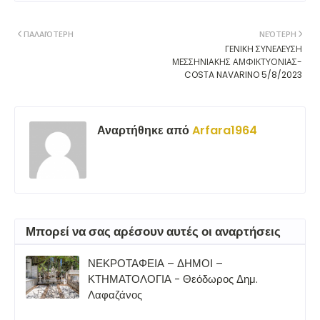
ΠΑΛΑΙΌΤΕΡΗ
ΝΕΌΤΕΡΗ
ΓΕΝΙΚΗ ΣΥΝΕΛΕΥΣΗ
ΜΕΣΣΗΝΙΑΚΗΣ ΑΜΦΙΚΤΥΟΝΙΑΣ-
COSTA NAVARINO 5/8/2023
Αναρτήθηκε από
Arfara1964
Μπορεί να σας αρέσουν αυτές οι αναρτήσεις
ΝΕΚΡΟΤΑΦΕΙΑ – ΔΗΜΟΙ –
ΚΤΗΜΑΤΟΛΟΓΙΑ - Θεόδωρος Δημ.
Λαφαζάνος