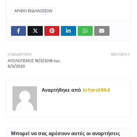
ΑΡΧΕΙΟ ΕΚΔΗΛΩΣΕΩΝ
ΠΑΛΑΙΌΤΕΡΗ
ΝΕΌΤΕΡΗ
ΑΠΟΛΟΓΙΣΜΟΣ 18/3/2018 εως
6/3/2020
Αναρτήθηκε από
Arfara1964
Μπορεί να σας αρέσουν αυτές οι αναρτήσεις