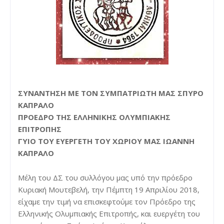
ΣΥΝΑΝΤΗΣΗ ΜΕ ΤΟΝ ΣΥΜΠΑΤΡΙΩΤΗ ΜΑΣ ΣΠΥΡΟ
ΚΑΠΡΑΛΟ
ΠΡΟΕΔΡΟ ΤΗΣ ΕΛΛΗΝΙΚΗΣ ΟΛΥΜΠΙΑΚΗΣ
ΕΠΙΤΡΟΠΗΣ
ΓΥΙΟ ΤΟΥ ΕΥΕΡΓΕΤΗ ΤΟΥ ΧΩΡΙΟΥ ΜΑΣ ΙΩΑΝΝΗ
ΚΑΠΡΑΛΟ
Μέλη του ΔΣ του συλλόγου μας υπό την πρόεδρο
Κυριακή Μουτεβελή, την Πέμπτη 19 Απριλίου 2018,
είχαμε την τιμή να επισκεφτούμε τον Πρόεδρο της
Ελληνικής Ολυμπιακής Επιτροπής, και ευεργέτη του