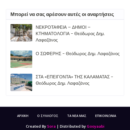
Μπορεί να σας αρέσουν αυτές οι αναρτήσεις
ΝΕΚΡΟΤΑΦΕΙΑ – ΔΗΜΟΙ –
ΚΤΗΜΑΤΟΛΟΓΙΑ - Θεόδωρος Δημ.
Λαφαζάνος
Ο ΣΩΦΕΡΗΣ - Θεόδωρος Δημ. Λαφαζάνος
ΣΤΑ «ΕΠΕΙΓΟΝΤΑ» ΤΗΣ ΚΑΛΑΜΑΤΑΣ -
Θεόδωρος Δημ. Λαφαζάνος
ΑΡΧΙΚΗ
Ο ΣΥΛΛΟΓΟΣ
ΤΑ ΝΕΑ ΜΑΣ
ΕΠΙΚΟΙΝΩΝΙΑ
Created By
Sora
| Distributed by
Gooyaabi