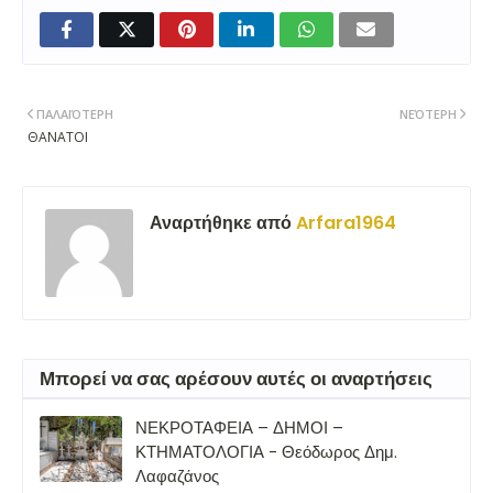
ΠΑΛΑΙΌΤΕΡΗ
ΝΕΌΤΕΡΗ
ΘΑΝΑΤΟΙ
Αναρτήθηκε από
Arfara1964
Μπορεί να σας αρέσουν αυτές οι αναρτήσεις
ΝΕΚΡΟΤΑΦΕΙΑ – ΔΗΜΟΙ –
ΚΤΗΜΑΤΟΛΟΓΙΑ - Θεόδωρος Δημ.
Λαφαζάνος