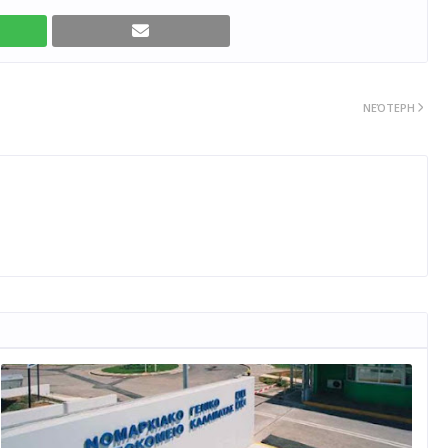
ΝΕΌΤΕΡΗ