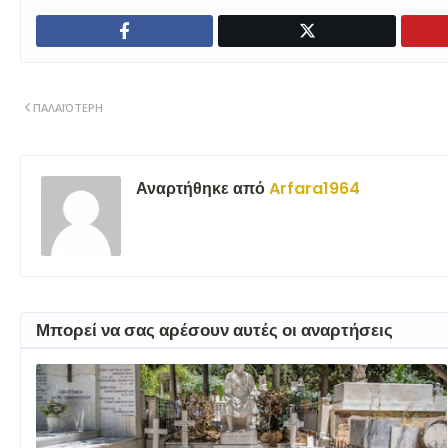
ΠΑΛΑΙΌΤΕΡΗ
Αναρτήθηκε από
Arfara1964
Μπορεί να σας αρέσουν αυτές οι αναρτήσεις