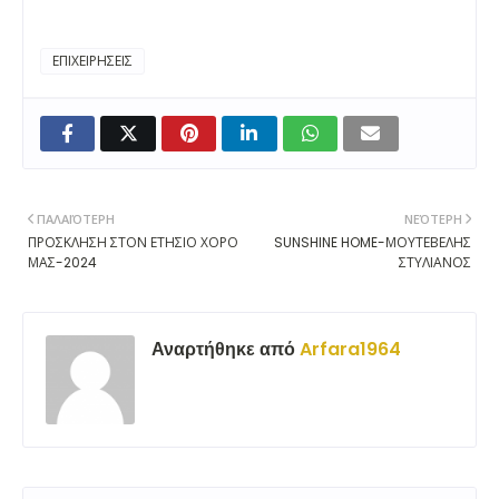
ΕΠΙΧΕΙΡΗΣΕΙΣ
ΠΑΛΑΙΌΤΕΡΗ
ΝΕΌΤΕΡΗ
ΠΡΟΣΚΛΗΣΗ ΣΤΟΝ ΕΤΗΣΙΟ ΧΟΡΟ
SUNSHINE HOME-ΜΟΥΤΕΒΕΛΗΣ
ΜΑΣ-2024
ΣΤΥΛΙΑΝΟΣ
Αναρτήθηκε από
Arfara1964