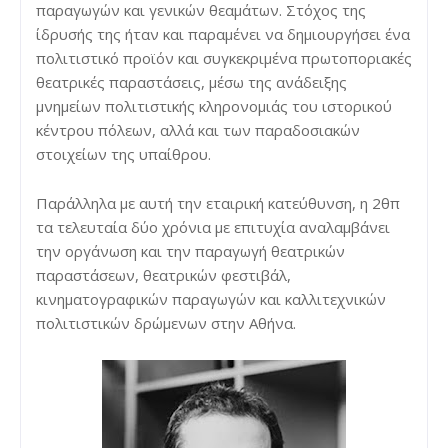
παραγωγών και γενικών θεαμάτων. Στόχος της
ίδρυσής της ήταν και παραμένει να δημιουργήσει ένα
πολιτιστικό προϊόν και συγκεκριμένα πρωτοποριακές
θεατρικές παραστάσεις, μέσω της ανάδειξης
μνημείων πολιτιστικής κληρονομιάς του ιστορικού
κέντρου πόλεων, αλλά και των παραδοσιακών
στοιχείων της υπαίθρου.
Παράλληλα με αυτή την εταιρική κατεύθυνση, η 2θπ
τα τελευταία δύο χρόνια με επιτυχία αναλαμβάνει
την οργάνωση και την παραγωγή θεατρικών
παραστάσεων, θεατρικών φεστιβάλ,
κινηματογραφικών παραγωγών και καλλιτεχνικών
πολιτιστικών δρώμενων στην Αθήνα.