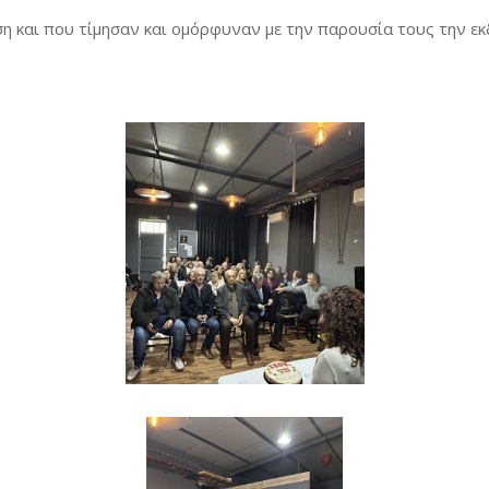
και που τίμησαν και ομόρφυναν με την παρουσία τους την εκδή