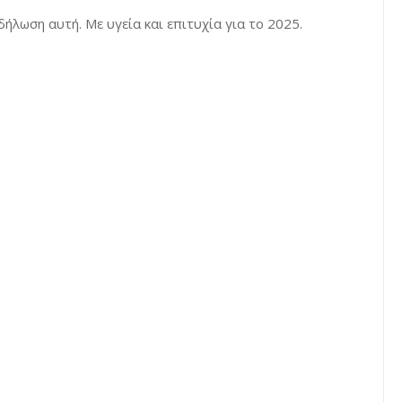
λωση αυτή. Με υγεία και επιτυχία για το 2025.