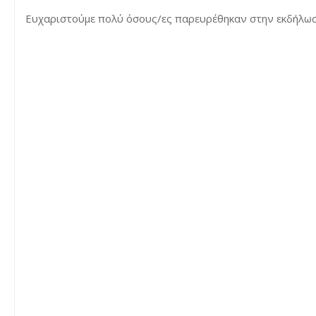
Ευχαριστούμε πολύ όσους/ες παρευρέθηκαν στην εκδήλωση 