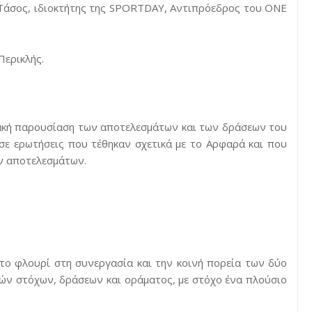
 Τάσος, ιδιοκτήτης της SPORTDAY, Αντιπρόεδρος του ONE
Περικλής.
ακή παρουσίαση των αποτελεσμάτων και των δράσεων του
 σε ερωτήσεις που τέθηκαν σχετικά με το Αρφαρά και που
ων αποτελεσμάτων.
το φλουρί στη συνεργασία και την κοινή πορεία των δύο
νών στόχων, δράσεων και οράματος, με στόχο ένα πλούσιο