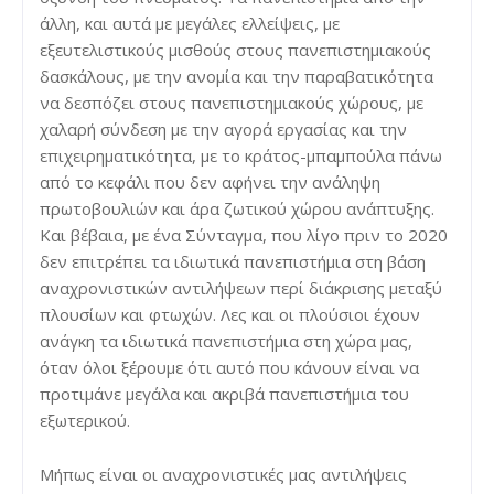
άλλη, και αυτά με μεγάλες ελλείψεις, με
εξευτελιστικούς μισθούς στους πανεπιστημιακούς
δασκάλους, με την ανομία και την παραβατικότητα
να δεσπόζει στους πανεπιστημιακούς χώρους, με
χαλαρή σύνδεση με την αγορά εργασίας και την
επιχειρηματικότητα, με το κράτος-μπαμπούλα πάνω
από το κεφάλι που δεν αφήνει την ανάληψη
πρωτοβουλιών και άρα ζωτικού χώρου ανάπτυξης.
Και βέβαια, με ένα Σύνταγμα, που λίγο πριν το 2020
δεν επιτρέπει τα ιδιωτικά πανεπιστήμια στη βάση
αναχρονιστικών αντιλήψεων περί διάκρισης μεταξύ
πλουσίων και φτωχών. Λες και οι πλούσιοι έχουν
ανάγκη τα ιδιωτικά πανεπιστήμια στη χώρα μας,
όταν όλοι ξέρουμε ότι αυτό που κάνουν είναι να
προτιμάνε μεγάλα και ακριβά πανεπιστήμια του
εξωτερικού.
Μήπως είναι οι αναχρονιστικές μας αντιλήψεις