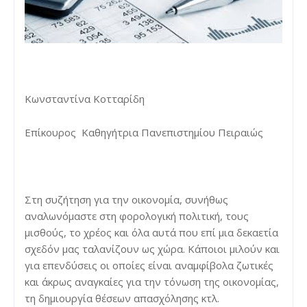
Κωνσταντίνα Κοτταρίδη
Επίκουρος Καθηγήτρια Πανεπιστημίου Πειραιώς
Στη συζήτηση για την οικονομία, συνήθως
αναλωνόμαστε στη φορολογική πολιτική, τους
μισθούς, το χρέος και όλα αυτά που επί μια δεκαετία
σχεδόν μας ταλανίζουν ως χώρα. Κάποιοι μιλούν και
για επενδύσεις οι οποίες είναι αναμφίβολα ζωτικές
και άκρως αναγκαίες για την τόνωση της οικονομίας,
τη δημιουργία θέσεων απασχόλησης κτλ.