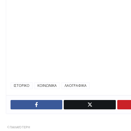
ΙΣΤΟΡΙΚΟ
ΚΟΙΝΩΝΙΚΑ
ΛΑΟΓΡΑΦΙΚΑ
ΠΑΛΑΙΌΤΕΡΗ