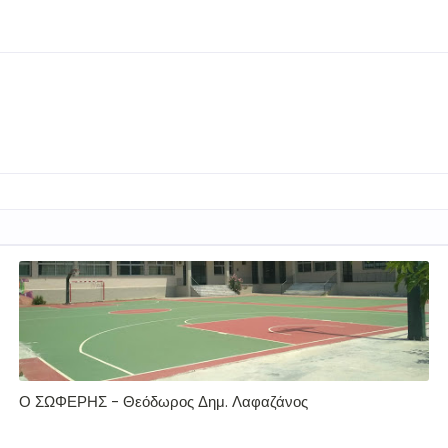
Ο ΣΩΦΕΡΗΣ - Θεόδωρος Δημ. Λαφαζάνος