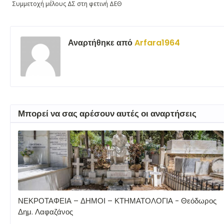
Συμμετοχή μέλους ΔΣ στη φετινή ΔΕΘ
Αναρτήθηκε από
Arfara1964
Μπορεί να σας αρέσουν αυτές οι αναρτήσεις
ΝΕΚΡΟΤΑΦΕΙΑ – ΔΗΜΟΙ – ΚΤΗΜΑΤΟΛΟΓΙΑ - Θεόδωρος
Δημ. Λαφαζάνος